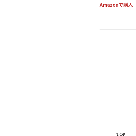
Amazonで購入
TOP