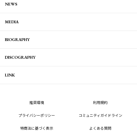
NEWS
MEDIA
BIOGRAPHY
DISCOGRAPHY
LINK
推奨環境
利用規約
プライバシーポリシー
コミュニティガイドライン
特商法に基づく表示
よくある質問