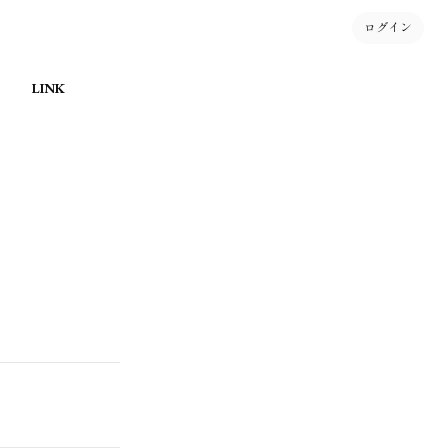
ログイン
LINK