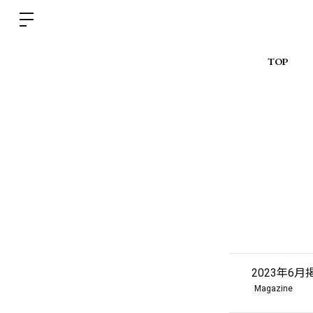
TOP
2023年6
Magazine