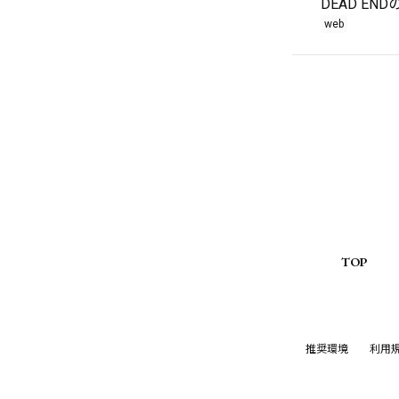
DEAD EN
web
TOP
推奨環境
利用