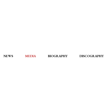
NEWS
MEDIA
BIOGRAPHY
DISCOGRAPHY