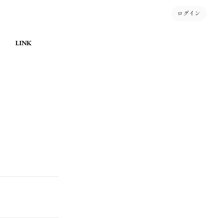
ログイン
LINK