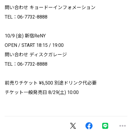
問い合わせ キョードーインフォメーション
TEL：06-7732-8888
10/9 (金) 新宿ReNY
OPEN / START 18:15 / 19:00
問い合わせ ディスクガレージ
TEL：06-7732-8888
前売りチケット ¥6,500 別途ドリンク代必要
チケット一般発売日 8/29(土) 10:00