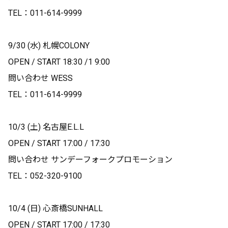
TEL：011-614-9999
9/30 (水) 札幌COLONY
OPEN / START 18:30 /1 9:00
問い合わせ WESS
TEL：011-614-9999
10/3 (土) 名古屋E.L.L
OPEN / START 17:00 / 17:30
問い合わせ サンデーフォークプロモーション
TEL：052-320-9100
10/4 (日) 心斎橋SUNHALL
OPEN / START 17:00 / 17:30