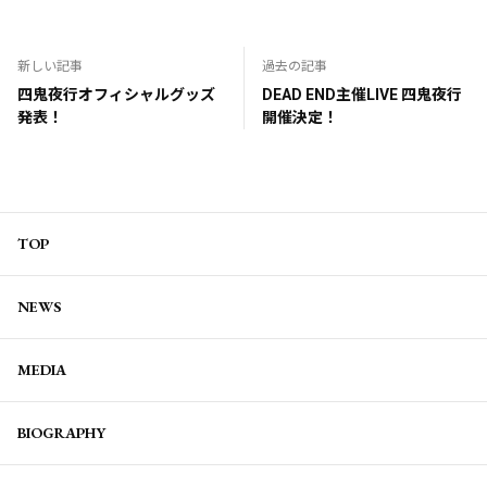
新しい記事
過去の記事
四鬼夜行オフィシャルグッズ
DEAD END主催LIVE 四鬼夜行
発表！
開催決定！
TOP
NEWS
MEDIA
BIOGRAPHY